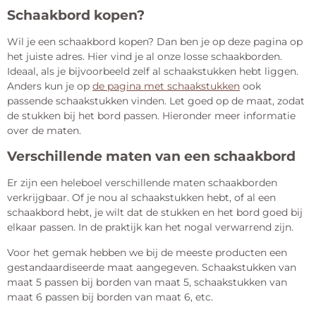
Schaakbord kopen?
Wil je een schaakbord kopen? Dan ben je op deze pagina op
het juiste adres. Hier vind je al onze losse schaakborden.
Ideaal, als je bijvoorbeeld zelf al schaakstukken hebt liggen.
Anders kun je op
de pagina met schaakstukken
ook
passende schaakstukken vinden. Let goed op de maat, zodat
de stukken bij het bord passen. Hieronder meer informatie
over de maten.
Verschillende maten van een schaakbord
Er zijn een heleboel verschillende maten schaakborden
verkrijgbaar. Of je nou al schaakstukken hebt, of al een
schaakbord hebt, je wilt dat de stukken en het bord goed bij
elkaar passen. In de praktijk kan het nogal verwarrend zijn.
Voor het gemak hebben we bij de meeste producten een
gestandaardiseerde maat aangegeven. Schaakstukken van
maat 5 passen bij borden van maat 5, schaakstukken van
maat 6 passen bij borden van maat 6, etc.