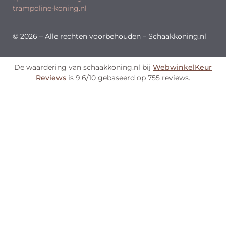
trampoline-koning.nl
© 2026 – Alle rechten voorbehouden – Schaakkoning.nl
De waardering van schaakkoning.nl bij
WebwinkelKeur
Reviews
is 9.6/10 gebaseerd op 755 reviews.