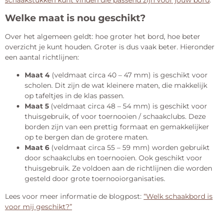
Welke maat is nou geschikt?
Over het algemeen geldt: hoe groter het bord, hoe beter
overzicht je kunt houden. Groter is dus vaak beter. Hieronder
een aantal richtlijnen:
Maat 4
(veldmaat circa 40 – 47 mm) is geschikt voor
scholen. Dit zijn de wat kleinere maten, die makkelijk
op tafeltjes in de klas passen.
Maat 5
(veldmaat circa 48 – 54 mm) is geschikt voor
thuisgebruik, of voor toernooien / schaakclubs. Deze
borden zijn van een prettig formaat en gemakkelijker
op te bergen dan de grotere maten.
Maat 6
(veldmaat circa 55 – 59 mm) worden gebruikt
door schaakclubs en toernooien. Ook geschikt voor
thuisgebruik. Ze voldoen aan de richtlijnen die worden
gesteld door grote toernooiorganisaties.
Lees voor meer informatie de blogpost:
“Welk schaakbord is
voor mij geschikt?”