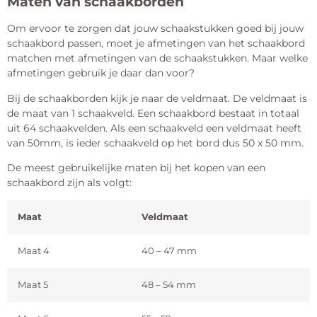
Maten van schaakborden
Om ervoor te zorgen dat jouw schaakstukken goed bij jouw
schaakbord passen, moet je afmetingen van het schaakbord
matchen met afmetingen van de schaakstukken. Maar welke
afmetingen gebruik je daar dan voor?
Bij de schaakborden kijk je naar de veldmaat. De veldmaat is
de maat van 1 schaakveld. Een schaakbord bestaat in totaal
uit 64 schaakvelden. Als een schaakveld een veldmaat heeft
van 50mm, is ieder schaakveld op het bord dus 50 x 50 mm.
De meest gebruikelijke maten bij het kopen van een
schaakbord zijn als volgt:
Maat
Veldmaat
Maat 4
40 – 47 mm
Maat 5
48 – 54 mm