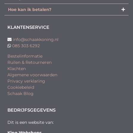
Hoe kan ik betalen?
KLANTENSERVICE
info@schaakkoning.nl
085 303 6292
Bestelinformatie
Ruilen & Retourneren
Klachten
Algemene voorwaarden
Privacy verklaring
Cookiebeleid
Schaak Blog
BEDRIJFSGEGEVENS
Dit is een website van:
King Webshops