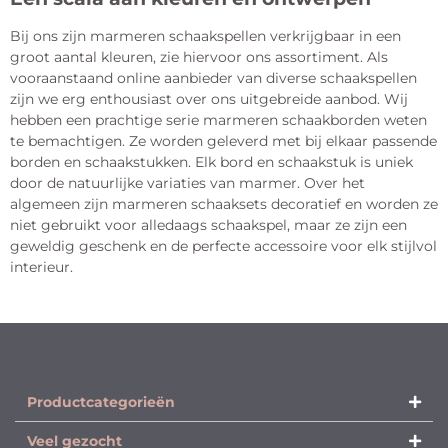
Bij ons zijn marmeren schaakspellen verkrijgbaar in een
groot aantal kleuren, zie hiervoor ons assortiment. Als
vooraanstaand online aanbieder van diverse schaakspellen
zijn we erg enthousiast over ons uitgebreide aanbod. Wij
hebben een prachtige serie marmeren schaakborden weten
te bemachtigen. Ze worden geleverd met bij elkaar passende
borden en schaakstukken. Elk bord en schaakstuk is uniek
door de natuurlijke variaties van marmer. Over het
algemeen zijn marmeren schaaksets decoratief en worden ze
niet gebruikt voor alledaags schaakspel, maar ze zijn een
geweldig geschenk en de perfecte accessoire voor elk stijlvol
interieur.
Productcategorieën​
Veel gezocht