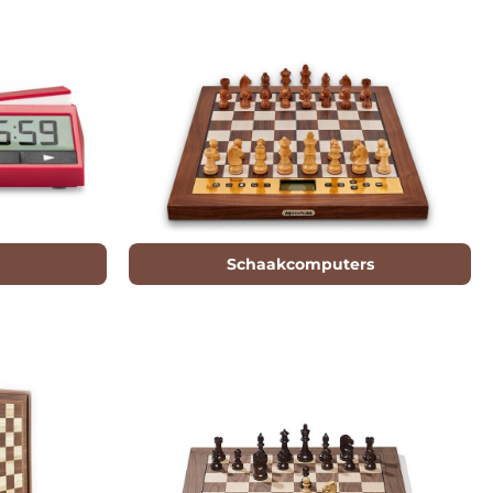
Schaakcomputers