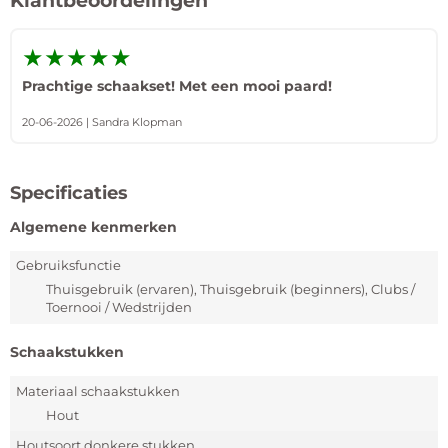
★★★★★
Prachtige schaakset! Met een mooi paard!
20-06-2026 | Sandra Klopman
Specificaties
Algemene kenmerken
Gebruiksfunctie
Thuisgebruik (ervaren), Thuisgebruik (beginners), Clubs /
Toernooi / Wedstrijden
Schaakstukken
Materiaal schaakstukken
Hout
Houtsoort donkere stukken