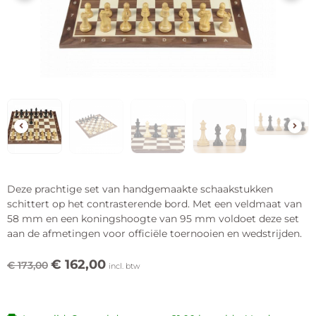
Deze prachtige set van handgemaakte schaakstukken
schittert op het contrasterende bord. Met een veldmaat van
58 mm en een koningshoogte van 95 mm voldoet deze set
aan de afmetingen voor officiële toernooien en wedstrijden.
€
162,00
€
173,00
incl. btw