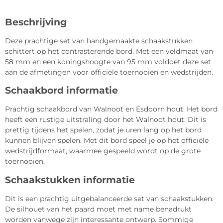
Beschrijving
Deze prachtige set van handgemaakte schaakstukken
schittert op het contrasterende bord. Met een veldmaat van
58 mm en een koningshoogte van 95 mm voldoet deze set
aan de afmetingen voor officiële toernooien en wedstrijden.
Schaakbord informatie
Prachtig schaakbord van Walnoot en Esdoorn hout. Het bord
heeft een rustige uitstraling door het Walnoot hout. Dit is
prettig tijdens het spelen, zodat je uren lang op het bord
kunnen blijven spelen. Met dit bord speel je op het officiële
wedstrijdformaat, waarmee gespeeld wordt op de grote
toernooien.
Schaakstukken informatie
Dit is een prachtig uitgebalanceerde set van schaakstukken.
De silhouet van het paard moet met name benadrukt
worden vanwege zijn interessante ontwerp. Sommige