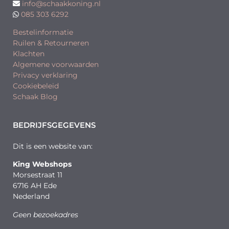
info@schaakkoning.nl
085 303 6292
Bestelinformatie
Ruilen & Retourneren
Klachten
Algemene voorwaarden
Privacy verklaring
Cookiebeleid
Schaak Blog
BEDRIJFSGEGEVENS
Dit is een website van:
King Webshops
Morsestraat 11
6716 AH Ede
Nederland
Geen bezoekadres