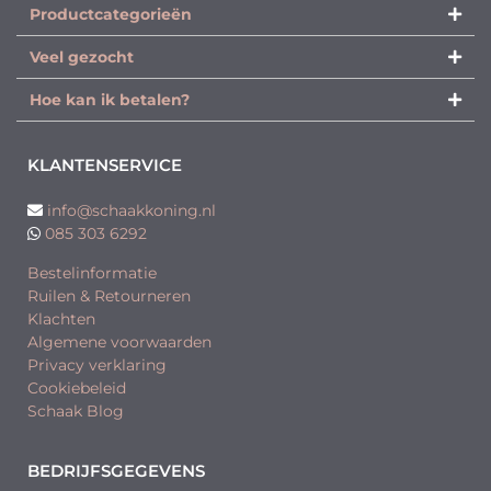
Productcategorieën​
Veel gezocht
Hoe kan ik betalen?
KLANTENSERVICE
info@schaakkoning.nl
085 303 6292
Bestelinformatie
Ruilen & Retourneren
Klachten
Algemene voorwaarden
Privacy verklaring
Cookiebeleid
Schaak Blog
BEDRIJFSGEGEVENS