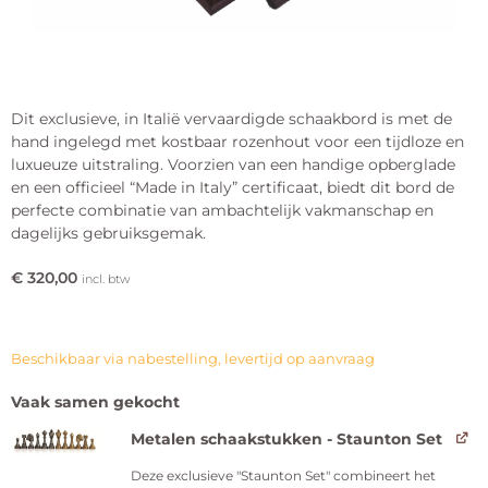
Dit exclusieve, in Italië vervaardigde schaakbord is met de
hand ingelegd met kostbaar rozenhout voor een tijdloze en
luxueuze uitstraling. Voorzien van een handige opberglade
en een officieel “Made in Italy” certificaat, biedt dit bord de
perfecte combinatie van ambachtelijk vakmanschap en
dagelijks gebruiksgemak.
€
320,00
incl. btw
Beschikbaar via nabestelling, levertijd op aanvraag
Vaak samen gekocht
Metalen schaakstukken - Staunton Set
Deze exclusieve "Staunton Set" combineert het