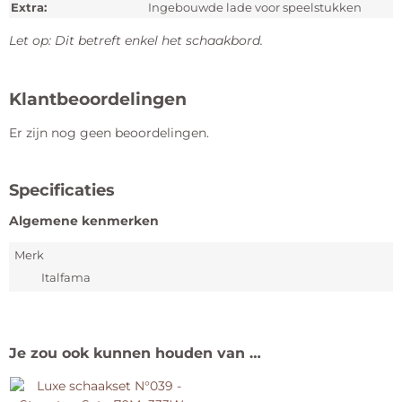
Extra:
Ingebouwde lade voor speelstukken
Let op: Dit betreft enkel het schaakbord.
Klantbeoordelingen
Er zijn nog geen beoordelingen.
Specificaties
Algemene kenmerken
Merk
Italfama
Je zou ook kunnen houden van …