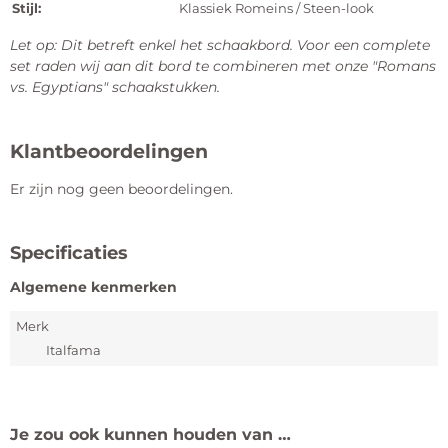
Stijl:
Klassiek Romeins / Steen-look
Let op: Dit betreft enkel het schaakbord. Voor een complete
set raden wij aan dit bord te combineren met onze "Romans
vs. Egyptians" schaakstukken.
Klantbeoordelingen
Er zijn nog geen beoordelingen.
Specificaties
Algemene kenmerken
Merk
Italfama
Je zou ook kunnen houden van …