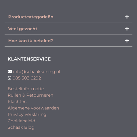
Productcategorieën​
Veel gezocht
Hoe kan ik betalen?
KLANTENSERVICE
info@schaakkoning.nl
085 303 6292
Bestelinformatie
Ruilen & Retourneren
Klachten
Algemene voorwaarden
Privacy verklaring
Cookiebeleid
Schaak Blog