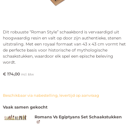
Dit robuuste “Roman Style” schaakbord is vervaardigd uit
hoogwaardig resin en valt op door zijn authentieke, stenen
uitstraling. Met een royaal formaat van 43 x 43 cm vormt het
de perfecte basis voor historische of mythologische
schaakstukken, waardoor elk spel een epische beleving
wordt.
€
174,00
incl. btw
Beschikbaar via nabestelling, levertijd op aanvraag
Vaak samen gekocht
Romans Vs Egiptyans Set Schaakstukken