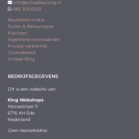
info@schaakkoning.nl
085 303 6292
Bestelinformatie
Ruilen & Retourneren
Klachten
Algemene voorwaarden
Privacy verklaring
Cookiebeleid
Schaak Blog
BEDRIJFSGEGEVENS
Dit is een website van:
King Webshops
Morsestraat 11
6716 AH Ede
Nederland
Geen bezoekadres