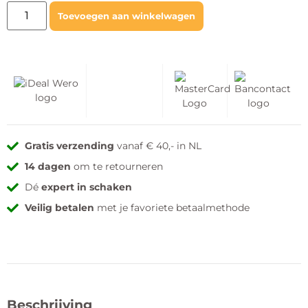
Toevoegen aan winkelwagen
Gratis verzending
vanaf € 40,- in NL
14 dagen
om te retourneren
Dé
expert in schaken
Veilig betalen
met je favoriete betaalmethode
Beschrijving