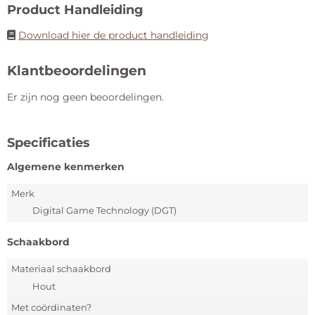
Product Handleiding
Download hier de product handleiding
Klantbeoordelingen
Er zijn nog geen beoordelingen.
Specificaties
Algemene kenmerken
Merk
Digital Game Technology (DGT)
Schaakbord
Materiaal schaakbord
Hout
Met coördinaten?