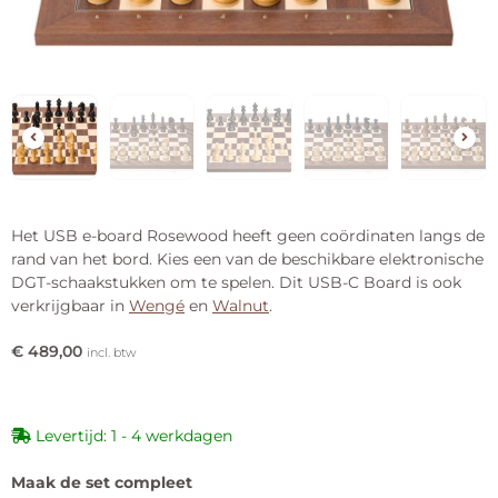
Het USB e-board Rosewood heeft geen coördinaten langs de
rand van het bord. Kies een van de beschikbare elektronische
DGT-schaakstukken om te spelen. Dit USB-C Board is ook
verkrijgbaar in
Wengé
en
Walnut
.
€
489,00
incl. btw
Levertijd: 1 - 4 werkdagen
Maak de set compleet