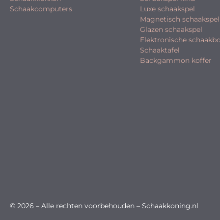
Schaakcomputers
Luxe schaakspel
Magnetisch schaakspel
Glazen schaakspel
Elektronische schaakb
Schaaktafel
Backgammon koffer
© 2026 – Alle rechten voorbehouden – Schaakkoning.nl