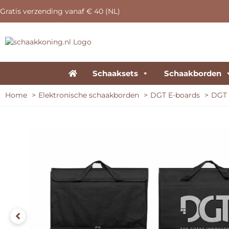
Gratis verzending vanaf € 40 (NL)
Schaaksets
Schaakborden
Home
Elektronische schaakborden
DGT E-boards
DGT 