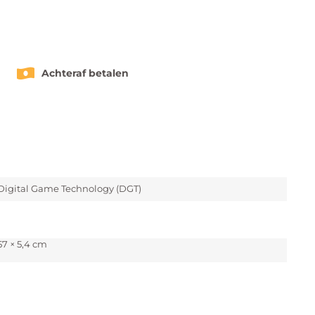
Achteraf betalen
Digital Game Technology (DGT)
57 × 5,4 cm