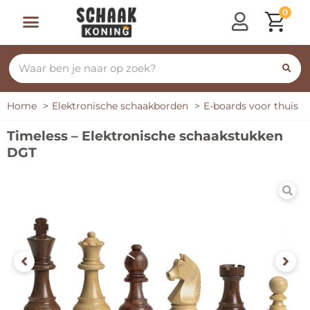
0
Home
Elektronische schaakborden
E-boards voor thuis
Timeless – Elektronische schaakstukken
DGT