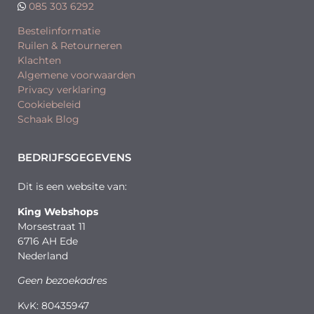
085 303 6292
Bestelinformatie
Ruilen & Retourneren
Klachten
Algemene voorwaarden
Privacy verklaring
Cookiebeleid
Schaak Blog
BEDRIJFSGEGEVENS
Dit is een website van:
King Webshops
Morsestraat 11
6716 AH Ede
Nederland
Geen bezoekadres
KvK: 80435947