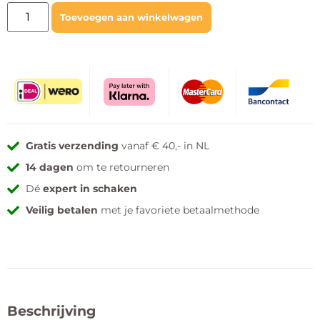
Toevoegen aan winkelwagen
Gratis verzending
vanaf € 40,- in NL
14 dagen
om te retourneren
Dé
expert in schaken
Veilig betalen
met je favoriete betaalmethode
Beschrijving