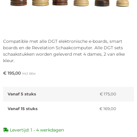
Compatible met alle DGT elektronische e-boards, smart
boards en de Revelation Schaakcomputer. Alle DGT sets
schaakstukken worden geleverd met 4 dames, 2 van elke
kleur.
€
195,00
incl. btw
Vanaf 5 stuks
€
175,00
Vanaf 15 stuks
€
169,00
Levertijd: 1 - 4 werkdagen