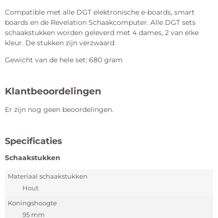
Compatible met alle DGT elektronische e-boards, smart
boards en de Revelation Schaakcomputer. Alle DGT sets
schaakstukken worden geleverd met 4 dames, 2 van elke
kleur. De stukken zijn verzwaard.
Gewicht van de hele set: 680 gram
Klantbeoordelingen
Er zijn nog geen beoordelingen.
Specificaties
Schaakstukken
Materiaal schaakstukken
Hout
Koningshoogte
95 mm