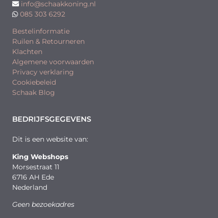
info@schaakkoning.nl
085 303 6292
Bestelinformatie
Ruilen & Retourneren
Klachten
Algemene voorwaarden
Privacy verklaring
Cookiebeleid
Schaak Blog
BEDRIJFSGEGEVENS
Dit is een website van:
King Webshops
Morsestraat 11
6716 AH Ede
Nederland
Geen bezoekadres