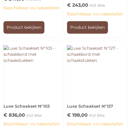
€
243,00
incl. btw
Beschikbaar via nabestellen
Beschikbaar via nabestellen
Product bekijken
Product bekijken
Luxe Schaakset N°103
Luxe Schaakset N°127
€
836,00
€
198,00
incl. btw
incl. btw
Beschikbaar via nabestellen
Beschikbaar via nabestellen