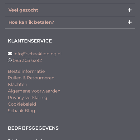
Veel gezocht
Hoe kan ik betalen?
KLANTENSERVICE
info@schaakkoning.nl
085 303 6292
Bestelinformatie
Ruilen & Retourneren
Klachten
Algemene voorwaarden
Privacy verklaring
Cookiebeleid
Schaak Blog
BEDRIJFSGEGEVENS