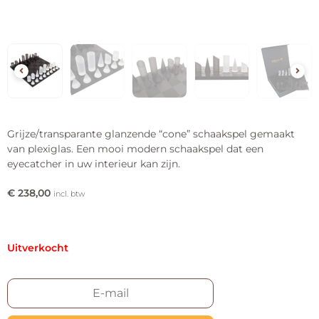
Grijze/transparante glanzende “cone” schaakspel gemaakt
van plexiglas. Een mooi modern schaakspel dat een
eyecatcher in uw interieur kan zijn.
€
238,00
incl. btw
Uitverkocht