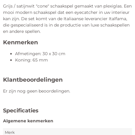
Grijs / satijnwit "cone" schaakspel gemaakt van plexiglas. Een
mooi modern schaakspel dat een eyecatcher in uw interieur
kan zijn. De set komt van de Italiaanse leverancier Italfama,
die gespecialiseerd is in de productie van luxe schaakspellen
en andere spellen.
Kenmerken
Afmetingen: 30 x 30 cm
Koning: 65 mm
Klantbeoordelingen
Er zijn nog geen beoordelingen.
Specificaties
Algemene kenmerken
Merk