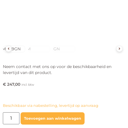
Neem contact met ons op voor de beschikbaarheid en
levertijd van dit product.
€
247,00
incl. btw
Beschikbaar via nabestelling, levertijd op aanvraag
Toevoegen aan winkelwagen