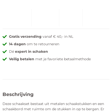
Gratis verzending
vanaf € 40,- in NL
14 dagen
om te retourneren
Dé
expert in schaken
Veilig betalen
met je favoriete betaalmethode
Beschrijving
Deze schaakset bestaat uit metalen schaakstukken en een
schaakbord met ruimte om de stukken in op te bergen. Er