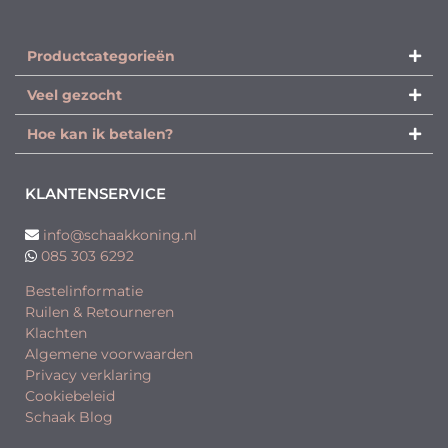
Productcategorieën​
Veel gezocht
Hoe kan ik betalen?
KLANTENSERVICE
info@schaakkoning.nl
085 303 6292
Bestelinformatie
Ruilen & Retourneren
Klachten
Algemene voorwaarden
Privacy verklaring
Cookiebeleid
Schaak Blog