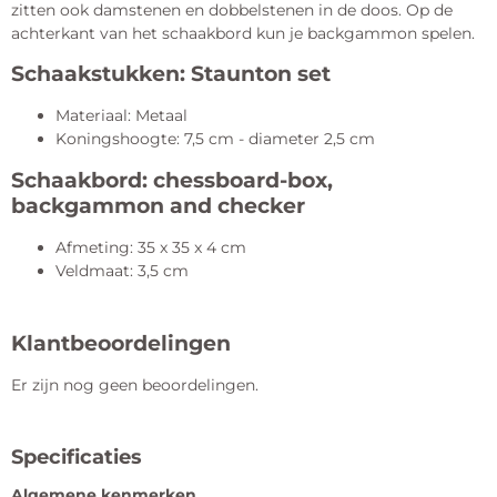
zitten ook damstenen en dobbelstenen in de doos. Op de
achterkant van het schaakbord kun je backgammon spelen.
Schaakstukken: Staunton set
Materiaal: Metaal
Koningshoogte: 7,5 cm - diameter 2,5 cm
Schaakbord: chessboard-box,
backgammon and checker
Afmeting: 35 x 35 x 4 cm
Veldmaat: 3,5 cm
Klantbeoordelingen
Er zijn nog geen beoordelingen.
Specificaties
Algemene kenmerken