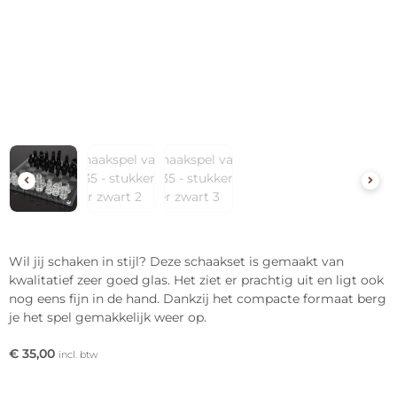
Wil jij schaken in stijl? Deze schaakset is gemaakt van
kwalitatief zeer goed glas. Het ziet er prachtig uit en ligt ook
nog eens fijn in de hand. Dankzij het compacte formaat berg
je het spel gemakkelijk weer op.
€
35,00
incl. btw