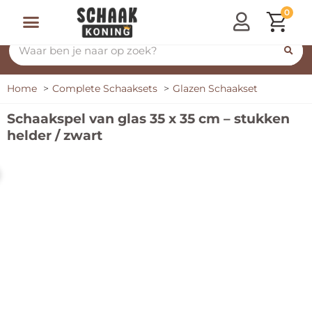
0
Home
Complete Schaaksets
Glazen Schaakset
Schaakspel van glas 35 x 35 cm – stukken
helder / zwart