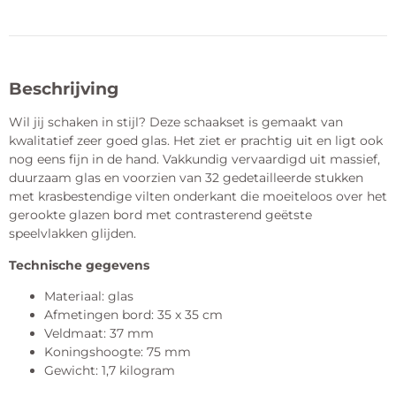
Beschrijving
Wil jij schaken in stijl? Deze schaakset is gemaakt van
kwalitatief zeer goed glas. Het ziet er prachtig uit en ligt ook
nog eens fijn in de hand. Vakkundig vervaardigd uit massief,
duurzaam glas en voorzien van 32 gedetailleerde stukken
met krasbestendige vilten onderkant die moeiteloos over het
gerookte glazen bord met contrasterend geëtste
speelvlakken glijden.
Technische gegevens
Materiaal: glas
Afmetingen bord: 35 x 35 cm
Veldmaat: 37 mm
Koningshoogte: 75 mm
Gewicht: 1,7 kilogram