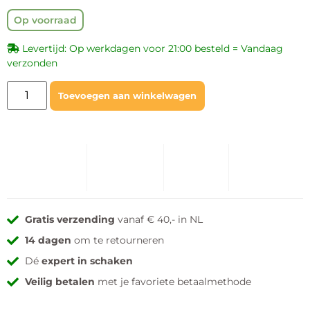
Op voorraad
Levertijd: Op werkdagen voor 21:00 besteld = Vandaag
verzonden
Toevoegen aan winkelwagen
Gratis verzending
vanaf € 40,- in NL
14 dagen
om te retourneren
Dé
expert in schaken
Veilig betalen
met je favoriete betaalmethode