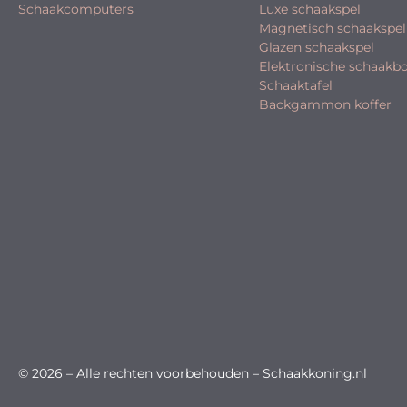
Schaakcomputers
Luxe schaakspel
Magnetisch schaakspel
Glazen schaakspel
Elektronische schaakb
Schaaktafel
Backgammon koffer
© 2026 – Alle rechten voorbehouden – Schaakkoning.nl