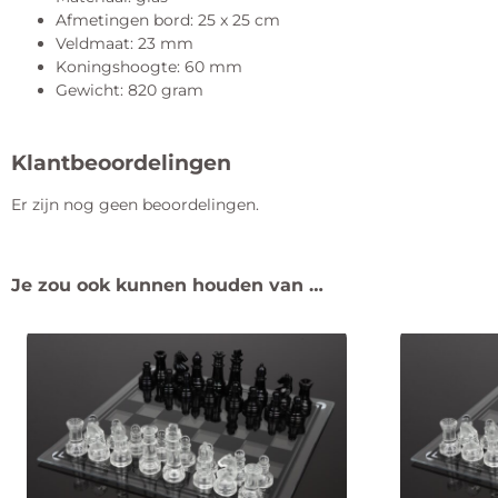
Afmetingen bord: 25 x 25 cm
Veldmaat: 23 mm
Koningshoogte: 60 mm
Gewicht: 820 gram
Klantbeoordelingen
Er zijn nog geen beoordelingen.
Je zou ook kunnen houden van …