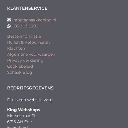
KLANTENSERVICE
info@schaakkoning.nl
085 303 6292
Bestelinformatie
Ruilen & Retourneren
Klachten
Algemene voorwaarden
Privacy verklaring
Cookiebeleid
Schaak Blog
BEDRIJFSGEGEVENS
Dit is een website van:
King Webshops
Morsestraat 11
6716 AH Ede
Nederland