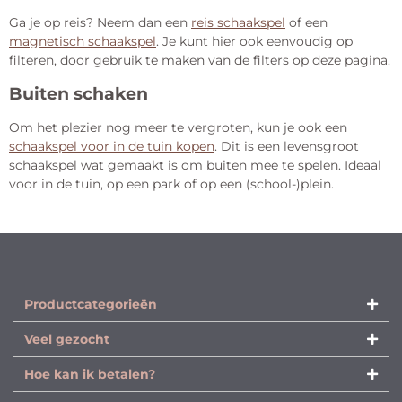
Ga je op reis? Neem dan een
reis schaakspel
of een
magnetisch schaakspel
. Je kunt hier ook eenvoudig op
filteren, door gebruik te maken van de filters op deze pagina.
Buiten schaken
Om het plezier nog meer te vergroten, kun je ook een
schaakspel voor in de tuin kopen
. Dit is een levensgroot
schaakspel wat gemaakt is om buiten mee te spelen. Ideaal
voor in de tuin, op een park of op een (school-)plein.
Productcategorieën​
Veel gezocht
Hoe kan ik betalen?