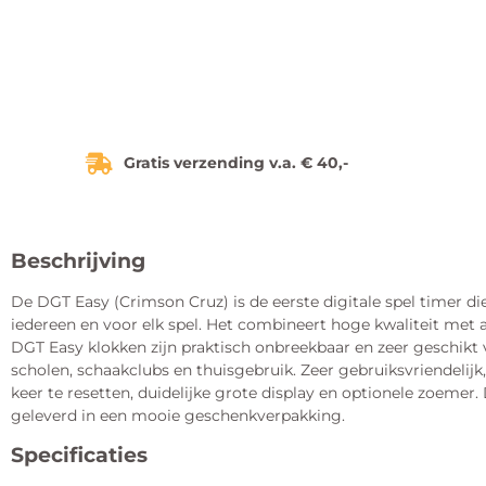
Gratis verzending v.a. € 40,-
Beschrijving
De DGT Easy (Crimson Cruz) is de eerste digitale spel timer die
iedereen en voor elk spel. Het combineert hoge kwaliteit met 
DGT Easy klokken zijn praktisch onbreekbaar en zeer geschikt 
scholen, schaakclubs en thuisgebruik. Zeer gebruiksvriendelijk
keer te resetten, duidelijke grote display en optionele zoemer
geleverd in een mooie geschenkverpakking.
Specificaties