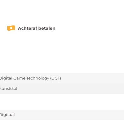
Achteraf betalen
Digital Game Technology (DGT)
Kunststof
Digitaal