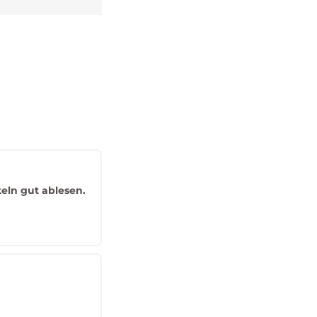
keln gut ablesen.