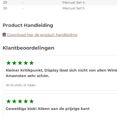
29
-
Manual Set 4
30
-
Manual Set 5
Product Handleiding
Download hier de product handleiding
Klantbeoordelingen
★★★★★
Kleiner Kritikpunkt, Display lässt sich nicht von allen Win
Ansonsten sehr schön.
30-04-2026 | R. Räder
★★★★★
Geweldige klok! Alleen aan de prijzige kant