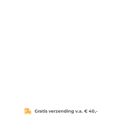
Gratis verzending v.a. € 40,-