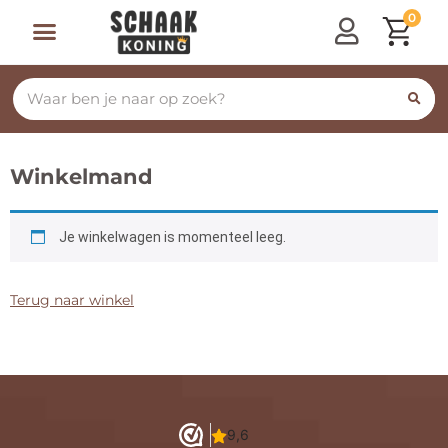
0
Winkelmand
Je winkelwagen is momenteel leeg.
Terug naar winkel