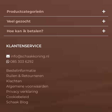
Productcategorieën​
Veel gezocht
Hoe kan ik betalen?
KLANTENSERVICE
info@schaakkoning.nl
085 303 6292
Bestelinformatie
Ruilen & Retourneren
Klachten
Algemene voorwaarden
Privacy verklaring
Cookiebeleid
Schaak Blog