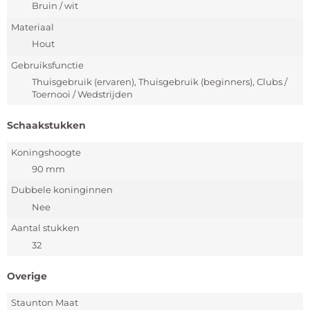
Bruin / wit
Materiaal
Hout
Gebruiksfunctie
Thuisgebruik (ervaren), Thuisgebruik (beginners), Clubs /
Toernooi / Wedstrijden
Schaakstukken
Koningshoogte
90 mm
Dubbele koninginnen
Nee
Aantal stukken
32
Overige
Staunton Maat