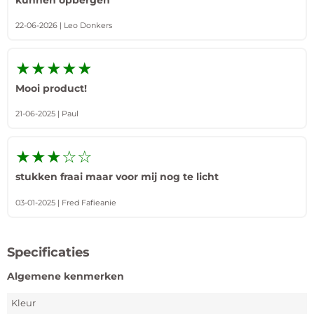
22-06-2026 | Leo Donkers
★★★★★
Mooi product!
21-06-2025 | Paul
★★★☆☆
stukken fraai maar voor mij nog te licht
03-01-2025 | Fred Fafieanie
Specificaties
Algemene kenmerken
Kleur