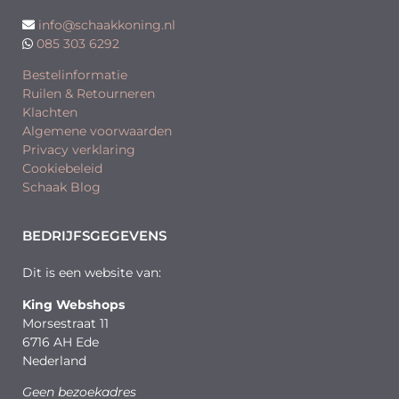
info@schaakkoning.nl
085 303 6292
Bestelinformatie
Ruilen & Retourneren
Klachten
Algemene voorwaarden
Privacy verklaring
Cookiebeleid
Schaak Blog
BEDRIJFSGEGEVENS
Dit is een website van:
King Webshops
Morsestraat 11
6716 AH Ede
Nederland
Geen bezoekadres