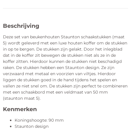
Beschrijving
Deze set van beukenhouten Staunton schaakstukken (maat
5) wordt geleverd met een luxe houten koffer om de stukken
in op te bergen. De stukken zijn gelakt. Door het inlegblad
dat in de koffer zit bewegen de stukken niet als ze in de
koffer zitten. Hierdoor kunnen de stukken niet beschadigd
raken. De stukken hebben een Staunton design. Ze zijn
verzwaard met metaal en voorzien van viltjes. Hierdoor
liggen de stukken goed in de hand tijdens het spelen en
vallen ze niet snel om. De stukken zijn perfect te combineren
met een schaakbord met een veldmaat van 50 mm
(staunton maat 5).
Kenmerken
Koningshoogte: 90 mm
Staunton design