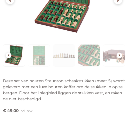
Deze set van houten Staunton schaakstukken (maat 5) wordt
geleverd met een luxe houten koffer om de stukken in op te
bergen. Door het inlegblad liggen de stukken vast, en raken
de niet beschadigd.
€
49,00
incl. btw