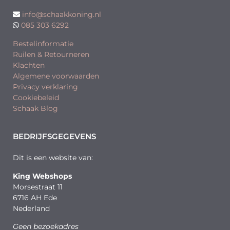
info@schaakkoning.nl
085 303 6292
Bestelinformatie
Ruilen & Retourneren
Klachten
Algemene voorwaarden
Privacy verklaring
Cookiebeleid
Schaak Blog
BEDRIJFSGEGEVENS
Dit is een website van:
King Webshops
Morsestraat 11
6716 AH Ede
Nederland
Geen bezoekadres