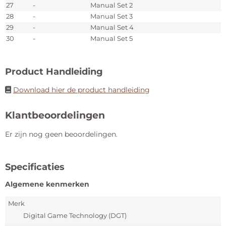
27
-
Manual Set 2
28
-
Manual Set 3
29
-
Manual Set 4
30
-
Manual Set 5
Product Handleiding
Download hier de product handleiding
Klantbeoordelingen
Er zijn nog geen beoordelingen.
Specificaties
Algemene kenmerken
Merk
Digital Game Technology (DGT)