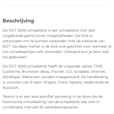
Beschrijving
De DGT 3000 schaakklok is een schaakklok met zeer
uitgebreide game timer mogelijkheden. De klok is
ontworpen om te kunnen verbinden met de e-boards van
DGT. Op deze manier is de klok ook geschikt voor wanneer je
live schaakpartijen wilt uitzenden. Uiteraard kun je hem ook
los gebruiken.
De DGT 3000 schaakklok heeft de volgende opties: TIME,
Guillotine, Bronstein delay, Fischer, GO, Scrabble, Internet,
Zandloper. Batterijen worden meegeleverd. De handleiding
is voorzien van 6 talen: Engels, Frans, Spaans, Nederlands en
Russisch.
Tevens is er een leuk pamflet aanwezig in de doos die de
historische ontwikkeling van de schaakklok laat zien in
combinatie met alle 16 wereldkampioenen.