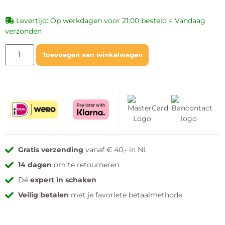
Levertijd: Op werkdagen voor 21:00 besteld = Vandaag
verzonden
Toevoegen aan winkelwagen
Gratis verzending
vanaf € 40,- in NL
14 dagen
om te retourneren
Dé
expert in schaken
Veilig betalen
met je favoriete betaalmethode