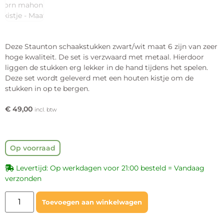
Deze Staunton schaakstukken zwart/wit maat 6 zijn van zeer
hoge kwaliteit. De set is verzwaard met metaal. Hierdoor
liggen de stukken erg lekker in de hand tijdens het spelen.
Deze set wordt geleverd met een houten kistje om de
stukken in op te bergen.
€
49,00
incl. btw
Op voorraad
Levertijd: Op werkdagen voor 21:00 besteld = Vandaag
verzonden
Toevoegen aan winkelwagen