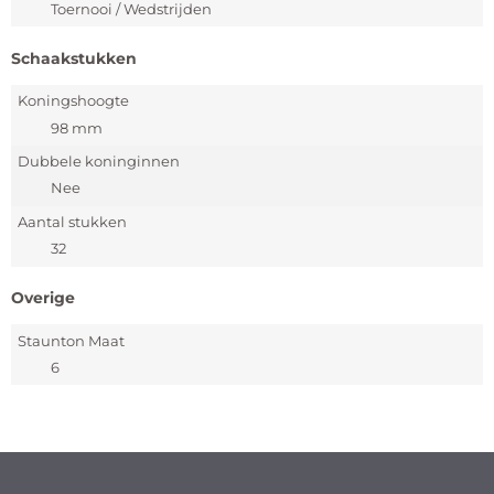
Toernooi / Wedstrijden
Schaakstukken
Koningshoogte
98 mm
Dubbele koninginnen
Nee
Aantal stukken
32
Overige
Staunton Maat
6