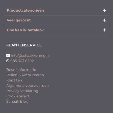
Productcategorieën​
Veel gezocht
Hoe kan ik betalen?
KLANTENSERVICE
info@schaakkoning.nl
085 303 6292
Bestelinformatie
Ruilen & Retourneren
Klachten
Algemene voorwaarden
Privacy verklaring
Cookiebeleid
Schaak Blog