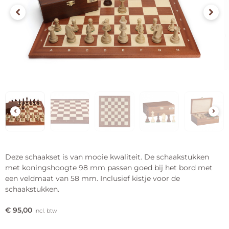
Deze schaakset is van mooie kwaliteit. De schaakstukken
met koningshoogte 98 mm passen goed bij het bord met
een veldmaat van 58 mm. Inclusief kistje voor de
schaakstukken.
€
95,00
incl. btw