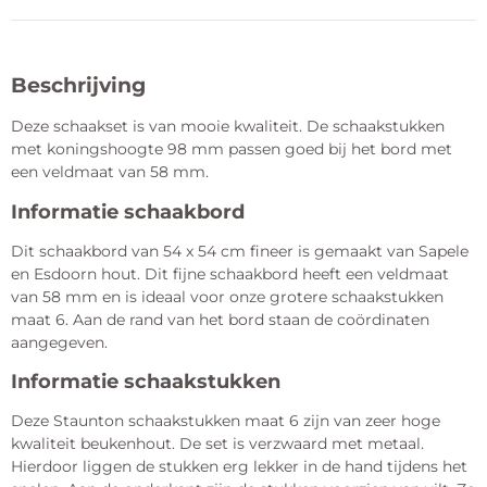
Beschrijving
Deze schaakset is van mooie kwaliteit. De schaakstukken
met koningshoogte 98 mm passen goed bij het bord met
een veldmaat van 58 mm.
Informatie schaakbord
Dit schaakbord van 54 x 54 cm fineer is gemaakt van Sapele
en Esdoorn hout. Dit fijne schaakbord heeft een veldmaat
van 58 mm en is ideaal voor onze grotere schaakstukken
maat 6. Aan de rand van het bord staan de coördinaten
aangegeven.
Informatie schaakstukken
Deze Staunton schaakstukken maat 6 zijn van zeer hoge
kwaliteit beukenhout. De set is verzwaard met metaal.
Hierdoor liggen de stukken erg lekker in de hand tijdens het