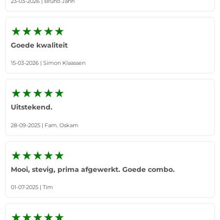
23-03-2026 | Bruno Jahn
★★★★★
Goede kwaliteit
15-03-2026 | Simon Klaassen
★★★★★
Uitstekend.
28-09-2025 | Fam. Oskam
★★★★★
Mooi, stevig, prima afgewerkt. Goede combo.
01-07-2025 | Tim
★★★★★