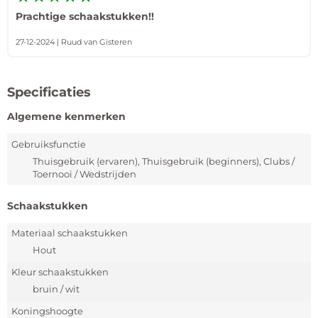
Prachtige schaakstukken!!
27-12-2024 | Ruud van Gisteren
Specificaties
Algemene kenmerken
Gebruiksfunctie
Thuisgebruik (ervaren), Thuisgebruik (beginners), Clubs /
Toernooi / Wedstrijden
Schaakstukken
Materiaal schaakstukken
Hout
Kleur schaakstukken
bruin / wit
Koningshoogte