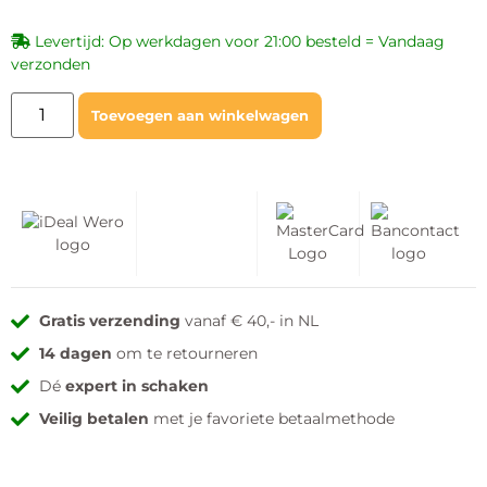
Levertijd: Op werkdagen voor 21:00 besteld = Vandaag
verzonden
Toevoegen aan winkelwagen
Gratis verzending
vanaf € 40,- in NL
14 dagen
om te retourneren
Dé
expert in schaken
Veilig betalen
met je favoriete betaalmethode