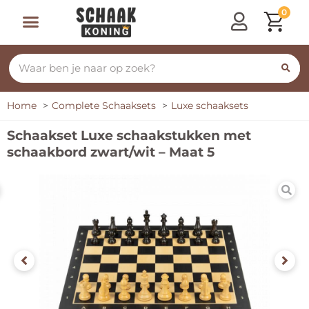
0
Home
Complete Schaaksets
Luxe schaaksets
Schaakset Luxe schaakstukken met
schaakbord zwart/wit – Maat 5