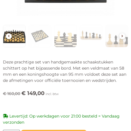
Deze prachtige set van handgemaakte schaakstukken
schittert op het bijpassende bord. Met een veldmaat van 58
mm en een koningshoogte van 95 mm voldoet deze set aan
de afmetingen voor officiële toernooien en wedstrijden.
€
149,00
€
160,00
incl. btw
Levertijd: Op werkdagen voor 21:00 besteld = Vandaag
verzonden