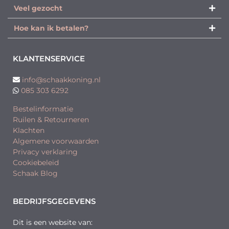
Veel gezocht
Hoe kan ik betalen?
KLANTENSERVICE
info@schaakkoning.nl
085 303 6292
Bestelinformatie
Ruilen & Retourneren
Klachten
Algemene voorwaarden
Privacy verklaring
Cookiebeleid
Schaak Blog
BEDRIJFSGEGEVENS
Dit is een website van: