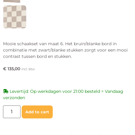
Mooie schaakset van maat 6. Het bruin/blanke bord in
combinatie met zwart/blanke stukken zorgt voor een mooi
contrast tussen bord en stukken.
€
135,00
incl. btw
Levertijd: Op werkdagen voor 21:00 besteld = Vandaag
verzonden
Add to cart