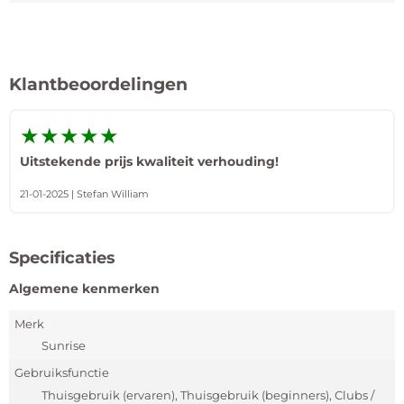
Klantbeoordelingen
★★★★★
Uitstekende prijs kwaliteit verhouding!
21-01-2025 | Stefan William
Specificaties
Algemene kenmerken
Merk
Sunrise
Gebruiksfunctie
Thuisgebruik (ervaren), Thuisgebruik (beginners), Clubs /