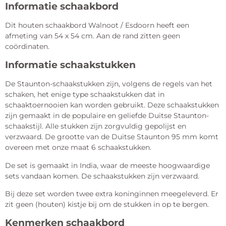
Informatie schaakbord
Dit houten schaakbord Walnoot / Esdoorn heeft een
afmeting van 54 x 54 cm. Aan de rand zitten geen
coördinaten.
Informatie schaakstukken
De Staunton-schaakstukken zijn, volgens de regels van het
schaken, het enige type schaakstukken dat in
schaaktoernooien kan worden gebruikt. Deze schaakstukken
zijn gemaakt in de populaire en geliefde Duitse Staunton-
schaakstijl. Alle stukken zijn zorgvuldig gepolijst en
verzwaard. De grootte van de Duitse Staunton 95 mm komt
overeen met onze maat 6 schaakstukken.
De set is gemaakt in India, waar de meeste hoogwaardige
sets vandaan komen. De schaakstukken zijn verzwaard.
Bij deze set worden twee extra koninginnen meegeleverd. Er
zit geen (houten) kistje bij om de stukken in op te bergen.
Kenmerken schaakbord