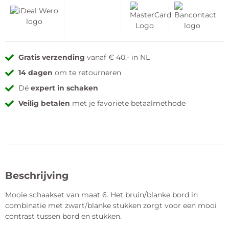
Gratis verzending
vanaf € 40,- in NL
14 dagen
om te retourneren
Dé
expert in schaken
Veilig betalen
met je favoriete betaalmethode
Beschrijving
Mooie schaakset van maat 6. Het bruin/blanke bord in
combinatie met zwart/blanke stukken zorgt voor een mooi
contrast tussen bord en stukken.