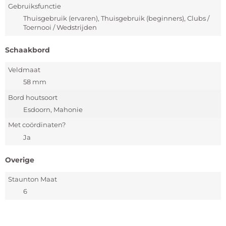
Gebruiksfunctie
Thuisgebruik (ervaren), Thuisgebruik (beginners), Clubs /
Toernooi / Wedstrijden
Schaakbord
Veldmaat
58 mm
Bord houtsoort
Esdoorn, Mahonie
Met coördinaten?
Ja
Overige
Staunton Maat
6