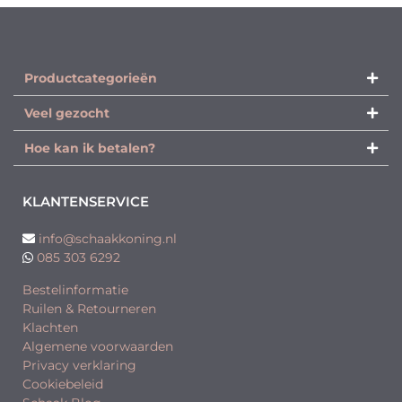
Productcategorieën​
Veel gezocht
Hoe kan ik betalen?
KLANTENSERVICE
info@schaakkoning.nl
085 303 6292
Bestelinformatie
Ruilen & Retourneren
Klachten
Algemene voorwaarden
Privacy verklaring
Cookiebeleid