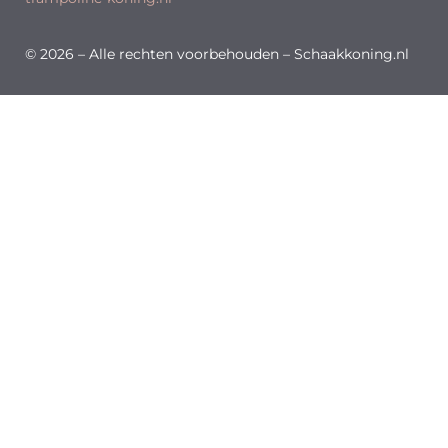
© 2026 – Alle rechten voorbehouden – Schaakkoning.nl