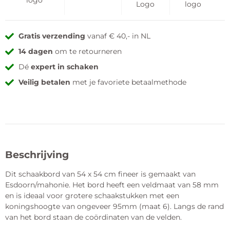
Gratis verzending
vanaf € 40,- in NL
14 dagen
om te retourneren
Dé
expert in schaken
Veilig betalen
met je favoriete betaalmethode
Beschrijving
Dit schaakbord van 54 x 54 cm fineer is gemaakt van
Esdoorn/mahonie. Het bord heeft een veldmaat van 58 mm
en is ideaal voor grotere schaakstukken met een
koningshoogte van ongeveer 95mm (maat 6). Langs de rand
van het bord staan de coördinaten van de velden.