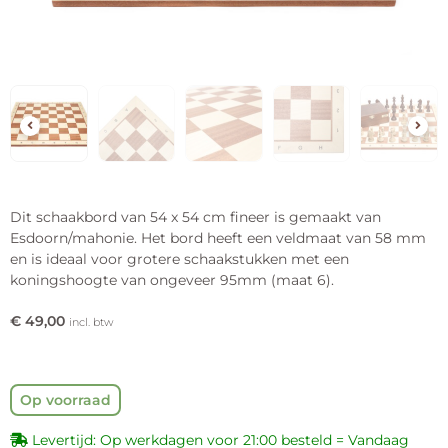
Dit schaakbord van 54 x 54 cm fineer is gemaakt van
Esdoorn/mahonie. Het bord heeft een veldmaat van 58 mm
en is ideaal voor grotere schaakstukken met een
koningshoogte van ongeveer 95mm (maat 6).
€
49,00
incl. btw
Op voorraad
Levertijd: Op werkdagen voor 21:00 besteld = Vandaag