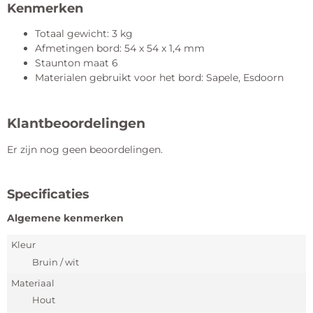
Kenmerken
Totaal gewicht: 3 kg
Afmetingen bord: 54 x 54 x 1,4 mm
Staunton maat 6
Materialen gebruikt voor het bord: Sapele, Esdoorn
Klantbeoordelingen
Er zijn nog geen beoordelingen.
Specificaties
Algemene kenmerken
Kleur
Bruin / wit
Materiaal
Hout