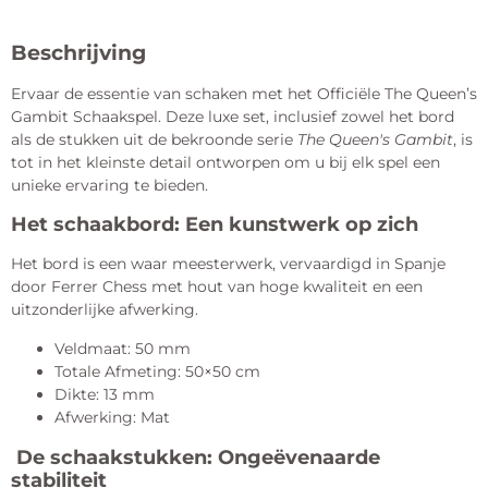
Beschrijving
Ervaar de essentie van schaken met het Officiële The Queen’s
Gambit Schaakspel. Deze luxe set, inclusief zowel het bord
als de stukken uit de bekroonde serie
The Queen's Gambit
, is
tot in het kleinste detail ontworpen om u bij elk spel een
unieke ervaring te bieden.
Het schaakbord: Een kunstwerk op zich
Het bord is een waar meesterwerk, vervaardigd in Spanje
door Ferrer Chess met hout van hoge kwaliteit en een
uitzonderlijke afwerking.
Veldmaat: 50 mm
Totale Afmeting: 50×50 cm
Dikte: 13 mm
Afwerking: Mat
De schaakstukken: Ongeëvenaarde
stabiliteit