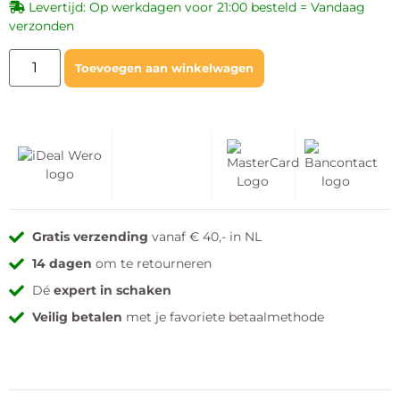
Levertijd: Op werkdagen voor 21:00 besteld = Vandaag
verzonden
Toevoegen aan winkelwagen
Gratis verzending
vanaf € 40,- in NL
14 dagen
om te retourneren
Dé
expert in schaken
Veilig betalen
met je favoriete betaalmethode