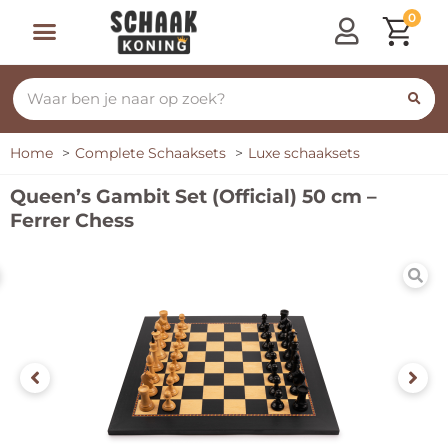
0
Home
Complete Schaaksets
Luxe schaaksets
Queen’s Gambit Set (Official) 50 cm –
Ferrer Chess