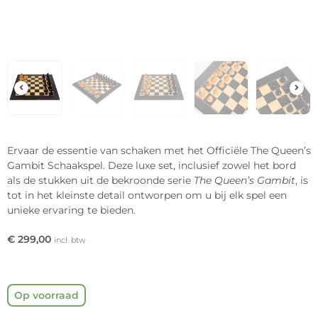
Ervaar de essentie van schaken met het Officiële The Queen’s
Gambit Schaakspel. Deze luxe set, inclusief zowel het bord
als de stukken uit de bekroonde serie
The Queen’s Gambit
, is
tot in het kleinste detail ontworpen om u bij elk spel een
unieke ervaring te bieden.
€
299,00
incl. btw
Op voorraad