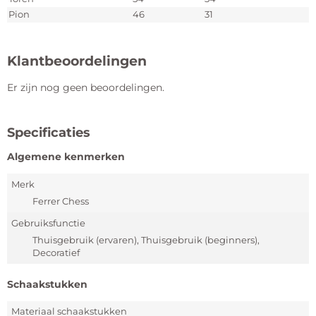
Pion
46
31
Klantbeoordelingen
Er zijn nog geen beoordelingen.
Specificaties
Algemene kenmerken
Merk
Ferrer Chess
Gebruiksfunctie
Thuisgebruik (ervaren), Thuisgebruik (beginners),
Decoratief
Schaakstukken
Materiaal schaakstukken