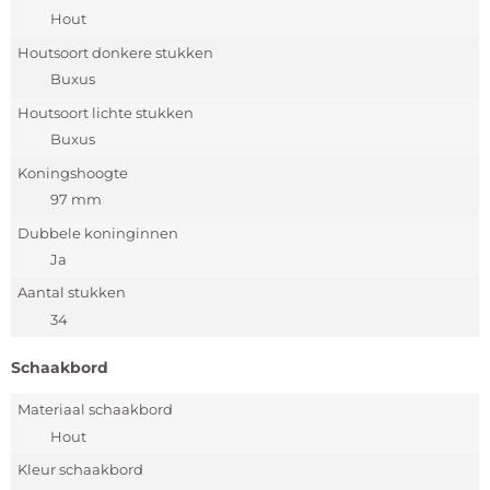
Hout
Houtsoort donkere stukken
Buxus
Houtsoort lichte stukken
Buxus
Koningshoogte
97 mm
Dubbele koninginnen
Ja
Aantal stukken
34
Schaakbord
Materiaal schaakbord
Hout
Kleur schaakbord