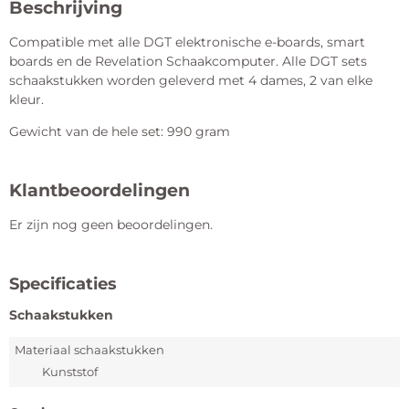
Beschrijving
Compatible met alle DGT elektronische e-boards, smart
boards en de Revelation Schaakcomputer. Alle DGT sets
schaakstukken worden geleverd met 4 dames, 2 van elke
kleur.
Gewicht van de hele set: 990 gram
Klantbeoordelingen
Er zijn nog geen beoordelingen.
Specificaties
Schaakstukken
Materiaal schaakstukken
Kunststof