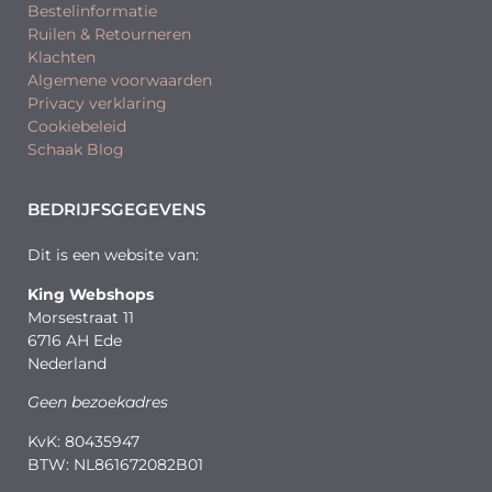
Bestelinformatie
Ruilen & Retourneren
Klachten
Algemene voorwaarden
Privacy verklaring
Cookiebeleid
Schaak Blog
BEDRIJFSGEGEVENS
Dit is een website van:
King Webshops
Morsestraat 11
6716 AH Ede
Nederland
Geen bezoekadres
KvK: 80435947
BTW: NL861672082B01