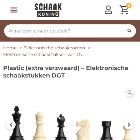
0
Home
Elektronische schaakborden
Elektronische schaakstukken van DGT
Plastic (extra verzwaard) – Elektronische
schaakstukken DGT