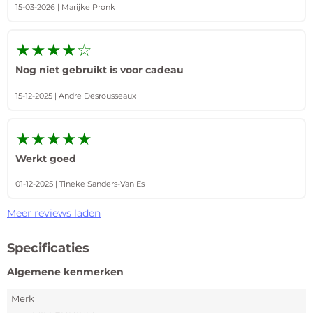
15-03-2026 | Marijke Pronk
★★★★☆
Nog niet gebruikt is voor cadeau
15-12-2025 | Andre Desrousseaux
★★★★★
Werkt goed
01-12-2025 | Tineke Sanders-Van Es
Meer reviews laden
Specificaties
Algemene kenmerken
Merk