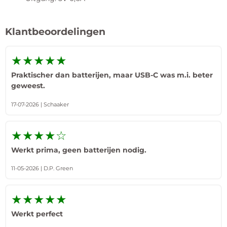
Klantbeoordelingen
★★★★★
Praktischer dan batterijen, maar USB-C was m.i. beter
geweest.
17-07-2026 | Schaaker
★★★★☆
Werkt prima, geen batterijen nodig.
11-05-2026 | D.P. Green
★★★★★
Werkt perfect