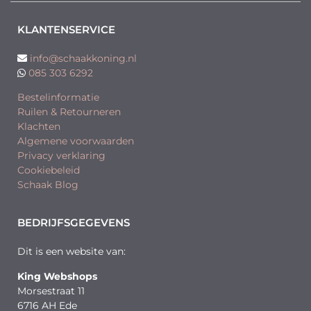
KLANTENSERVICE
info@schaakkoning.nl
085 303 6292
Bestelinformatie
Ruilen & Retourneren
Klachten
Algemene voorwaarden
Privacy verklaring
Cookiebeleid
Schaak Blog
BEDRIJFSGEGEVENS
Dit is een website van:
King Webshops
Morsestraat 11
6716 AH Ede