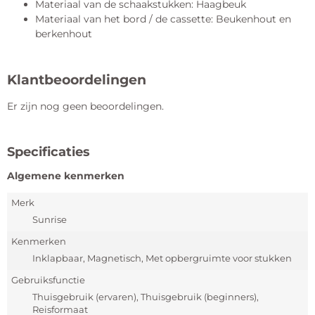
Materiaal van de schaakstukken: Haagbeuk
Materiaal van het bord / de cassette: Beukenhout en
berkenhout
Klantbeoordelingen
Er zijn nog geen beoordelingen.
Specificaties
Algemene kenmerken
Merk
Sunrise
Kenmerken
Inklapbaar, Magnetisch, Met opbergruimte voor stukken
Gebruiksfunctie
Thuisgebruik (ervaren), Thuisgebruik (beginners),
Reisformaat