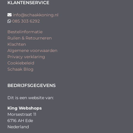
KLANTENSERVICE
info@schaakkoning.nl
085 303 6292
Bestelinformatie
Ruilen & Retourneren
Klachten
Algemene voorwaarden
Privacy verklaring
Cookiebeleid
Schaak Blog
BEDRIJFSGEGEVENS
Dit is een website van:
King Webshops
Morsestraat 11
6716 AH Ede
Nederland