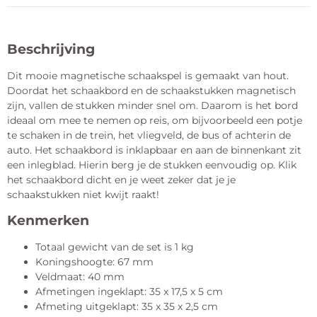
Beschrijving
Dit mooie magnetische schaakspel is gemaakt van hout.
Doordat het schaakbord en de schaakstukken magnetisch
zijn, vallen de stukken minder snel om. Daarom is het bord
ideaal om mee te nemen op reis, om bijvoorbeeld een potje
te schaken in de trein, het vliegveld, de bus of achterin de
auto. Het schaakbord is inklapbaar en aan de binnenkant zit
een inlegblad. Hierin berg je de stukken eenvoudig op. Klik
het schaakbord dicht en je weet zeker dat je je
schaakstukken niet kwijt raakt!
Kenmerken
Totaal gewicht van de set is 1 kg
Koningshoogte: 67 mm
Veldmaat: 40 mm
Afmetingen ingeklapt: 35 x 17,5 x 5 cm
Afmeting uitgeklapt: 35 x 35 x 2,5 cm