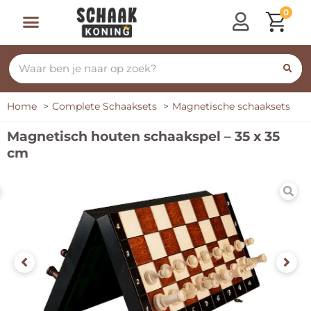
0
Home
Complete Schaaksets
Magnetische schaaksets
Magnetisch houten schaakspel – 35 x 35
cm