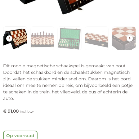
Dit mooie magnetische schaakspel is gemaakt van hout.
Doordat het schaakbord en de schaakstukken magnetisch
zijn, vallen de stukken minder snel om. Daarom is het bord
ideaal om mee te nemen op reis, om bijvoorbeeld een potje
te schaken in de trein, het vliegveld, de bus of achterin de
auto.
€
91,00
incl. btw
Op voorraad