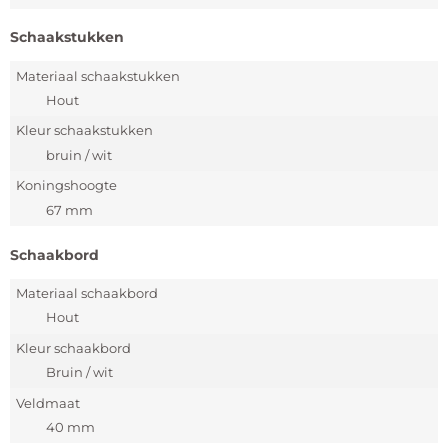
Schaakstukken
Materiaal schaakstukken
Hout
Kleur schaakstukken
bruin / wit
Koningshoogte
67 mm
Schaakbord
Materiaal schaakbord
Hout
Kleur schaakbord
Bruin / wit
Veldmaat
40 mm