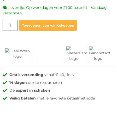
Levertijd: Op werkdagen voor 21:00 besteld = Vandaag
verzonden
Toevoegen aan winkelwagen
Gratis verzending
vanaf € 40,- in NL
14 dagen
om te retourneren
Dé
expert in schaken
Veilig betalen
met je favoriete betaalmethode