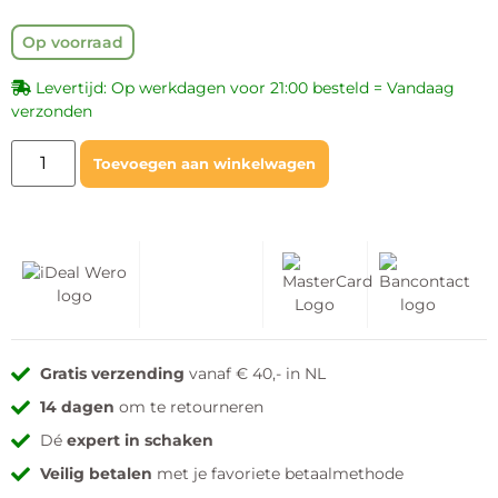
Op voorraad
Levertijd: Op werkdagen voor 21:00 besteld = Vandaag
verzonden
Toevoegen aan winkelwagen
Gratis verzending
vanaf € 40,- in NL
14 dagen
om te retourneren
Dé
expert in schaken
Veilig betalen
met je favoriete betaalmethode