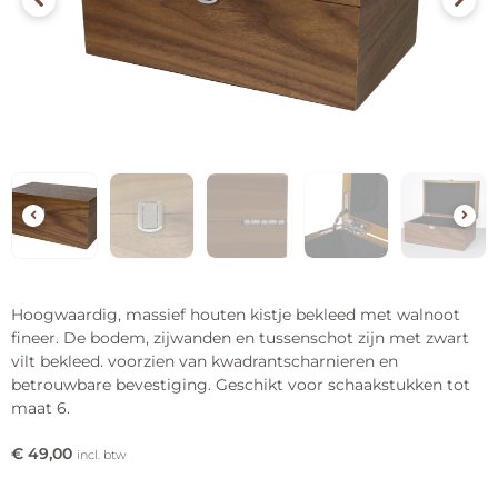
Hoogwaardig, massief houten kistje bekleed met walnoot
fineer. De bodem, zijwanden en tussenschot zijn met zwart
vilt bekleed. voorzien van kwadrantscharnieren en
betrouwbare bevestiging. Geschikt voor schaakstukken tot
maat 6.
€
49,00
incl. btw