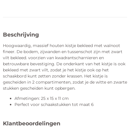
Beschrijving
Hoogwaardig, massief houten kistje bekleed met walnoot
fineer. De bodem, zijwanden en tussenschot zijn met zwart
vilt bekleed. voorzien van kwadrantscharnieren en
betrouwbare bevestiging. De onderkant van het kistje is ook
bekleed met zwart vilt, zodat je het kistje ook op het
schaakbord kunt zetten zonder krassen. Het kistje is
gescheiden in 2 compartimenten, zodat je de witte en zwarte
stukken gescheiden kunt opbergen.
Afmetingen: 25 x 15 x 11 cm
Perfect voor schaakstukken tot maat 6
Klantbeoordelingen