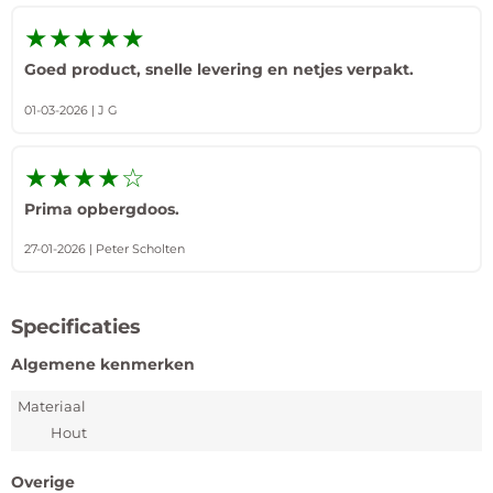
★★★★★
Goed product, snelle levering en netjes verpakt.
01-03-2026 | J G
★★★★☆
Prima opbergdoos.
27-01-2026 | Peter Scholten
Specificaties
Algemene kenmerken
Materiaal
Hout
Overige