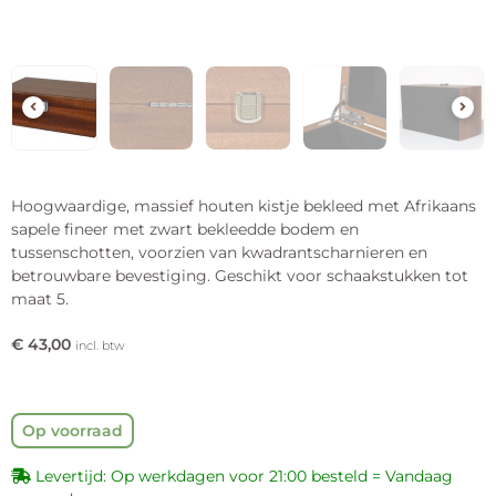
Hoogwaardige, massief houten kistje bekleed met Afrikaans
sapele fineer met zwart bekleedde bodem en
tussenschotten, voorzien van kwadrantscharnieren en
betrouwbare bevestiging. Geschikt voor schaakstukken tot
maat 5.
€
43,00
incl. btw
Op voorraad
Levertijd: Op werkdagen voor 21:00 besteld = Vandaag