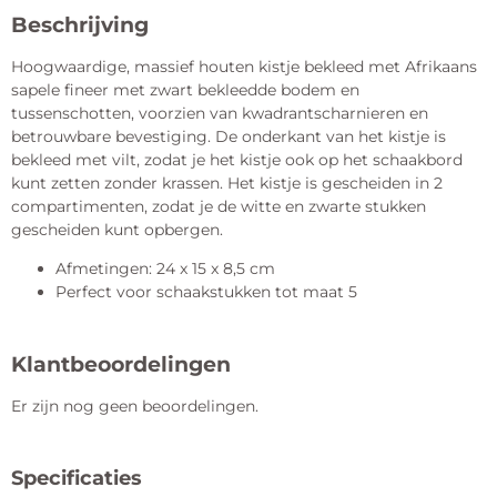
Beschrijving
Hoogwaardige, massief houten kistje bekleed met Afrikaans
sapele fineer met zwart bekleedde bodem en
tussenschotten, voorzien van kwadrantscharnieren en
betrouwbare bevestiging. De onderkant van het kistje is
bekleed met vilt, zodat je het kistje ook op het schaakbord
kunt zetten zonder krassen. Het kistje is gescheiden in 2
compartimenten, zodat je de witte en zwarte stukken
gescheiden kunt opbergen.
Afmetingen: 24 x 15 x 8,5 cm
Perfect voor schaakstukken tot maat 5
Klantbeoordelingen
Er zijn nog geen beoordelingen.
Specificaties