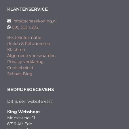
KLANTENSERVICE
info@schaakkoning.nl
085 303 6292
Bestelinformatie
Ruilen & Retourneren
Klachten
Algemene voorwaarden
Privacy verklaring
Cookiebeleid
Schaak Blog
BEDRIJFSGEGEVENS
Dit is een website van:
King Webshops
Morsestraat 11
6716 AH Ede