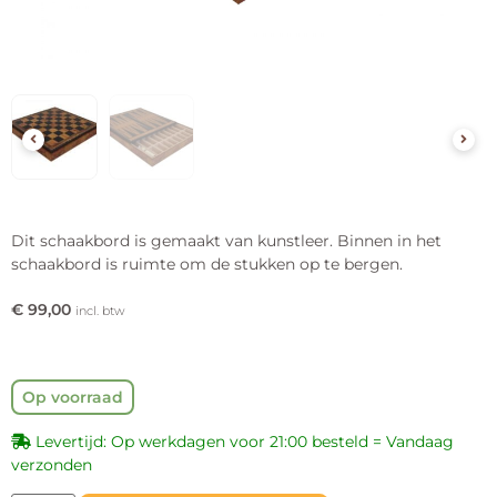
Dit schaakbord is gemaakt van kunstleer. Binnen in het
schaakbord is ruimte om de stukken op te bergen.
€
99,00
incl. btw
Op voorraad
Levertijd: Op werkdagen voor 21:00 besteld = Vandaag
verzonden