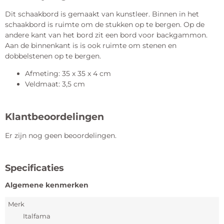
Dit schaakbord is gemaakt van kunstleer. Binnen in het
schaakbord is ruimte om de stukken op te bergen. Op de
andere kant van het bord zit een bord voor backgammon.
Aan de binnenkant is is ook ruimte om stenen en
dobbelstenen op te bergen.
Afmeting: 35 x 35 x 4 cm
Veldmaat: 3,5 cm
Klantbeoordelingen
Er zijn nog geen beoordelingen.
Specificaties
Algemene kenmerken
Merk
Italfama