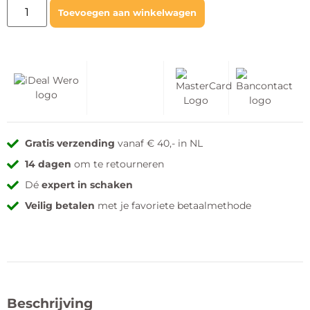
Toevoegen aan winkelwagen
Gratis verzending
vanaf € 40,- in NL
14 dagen
om te retourneren
Dé
expert in schaken
Veilig betalen
met je favoriete betaalmethode
Beschrijving