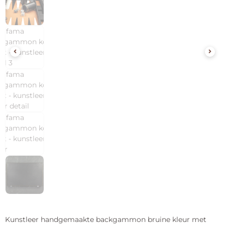
Kunstleer handgemaakte backgammon bruine kleur met