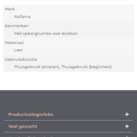
Merk
Italfama
Kenmerken
Met opbergruimte voor stukken
Materiaal
Leer
Gebruiksfunctie
Thuisgebruik (ervaren), Thuisgebruik (beginners)
Productcategorieën​
Veel gezocht