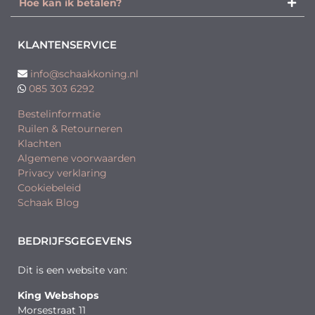
Hoe kan ik betalen?
KLANTENSERVICE
info@schaakkoning.nl
085 303 6292
Bestelinformatie
Ruilen & Retourneren
Klachten
Algemene voorwaarden
Privacy verklaring
Cookiebeleid
Schaak Blog
BEDRIJFSGEGEVENS
Dit is een website van:
King Webshops
Morsestraat 11