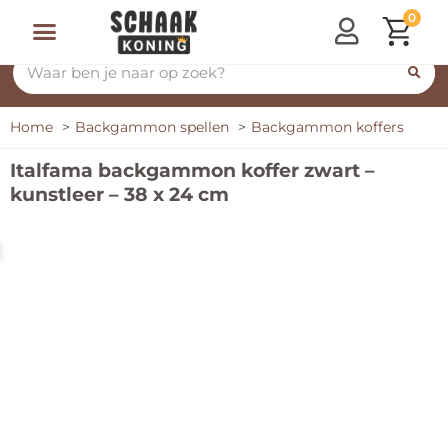
0
Home
Backgammon spellen
Backgammon koffers
Italfama backgammon koffer zwart –
kunstleer – 38 x 24 cm