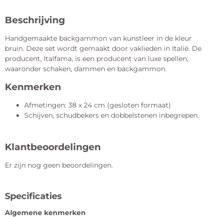
Beschrijving
Handgemaakte backgammon van kunstleer in de kleur
bruin. Deze set wordt gemaakt door vaklieden in Italië. De
producent, Italfama, is een producent van luxe spellen,
waaronder schaken, dammen en backgammon.
Kenmerken
Afmetingen: 38 x 24 cm (gesloten formaat)
Schijven, schudbekers en dobbelstenen inbegrepen.
Klantbeoordelingen
Er zijn nog geen beoordelingen.
Specificaties
Algemene kenmerken