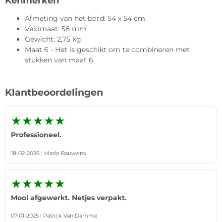
Kenmerken
Afmeting van het bord: 54 x 54 cm
Veldmaat: 58 mm
Gewicht: 2,75 kg
Maat 6 - Het is geschikt om te combineren met
stukken van maat 6.
Klantbeoordelingen
★★★★★
Professioneel.
18-02-2026 | Mario Bauwens
★★★★★
Mooi afgewerkt. Netjes verpakt.
07-01-2025 | Patrick Van Damme