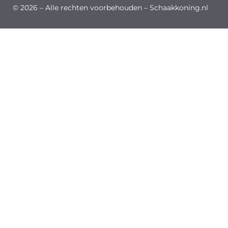
© 2026 – Alle rechten voorbehouden – Schaakkoning.nl