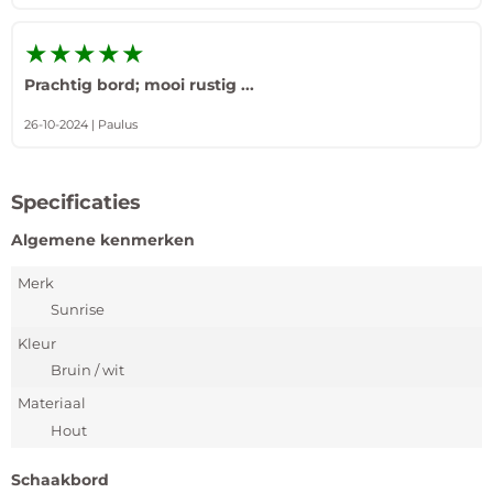
★★★★★
Prachtig bord; mooi rustig ...
26-10-2024 | Paulus
Specificaties
Algemene kenmerken
Merk
Sunrise
Kleur
Bruin / wit
Materiaal
Hout
Schaakbord