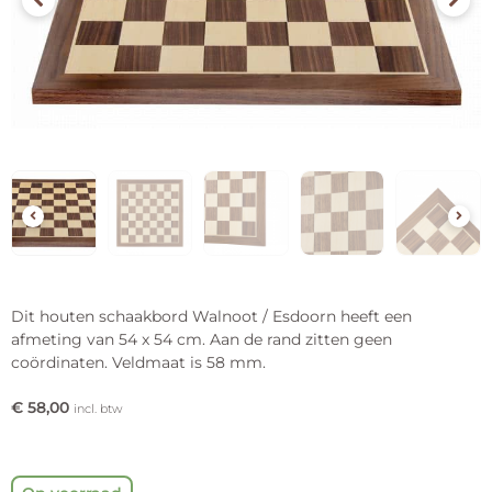
Dit houten schaakbord Walnoot / Esdoorn heeft een
afmeting van 54 x 54 cm. Aan de rand zitten geen
coördinaten. Veldmaat is 58 mm.
€
58,00
incl. btw