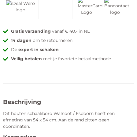
Gratis verzending
vanaf € 40,- in NL
14 dagen
om te retourneren
Dé
expert in schaken
Veilig betalen
met je favoriete betaalmethode
Beschrijving
Dit houten schaakbord Walnoot / Esdoorn heeft een
afmeting van 54 x 54 cm. Aan de rand zitten geen
coördinaten.