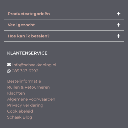
Productcategorieën​
Veel gezocht
Hoe kan ik betalen?
KLANTENSERVICE
info@schaakkoning.nl
085 303 6292
Bestelinformatie
Ruilen & Retourneren
Klachten
Algemene voorwaarden
Privacy verklaring
Cookiebeleid
Schaak Blog