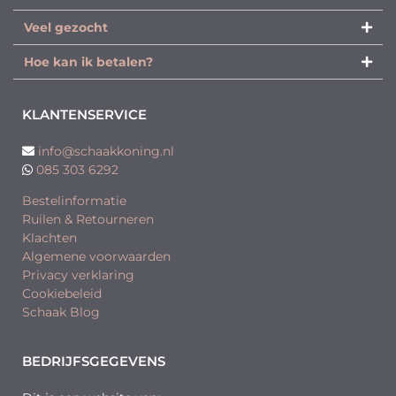
Veel gezocht
Hoe kan ik betalen?
KLANTENSERVICE
info@schaakkoning.nl
085 303 6292
Bestelinformatie
Ruilen & Retourneren
Klachten
Algemene voorwaarden
Privacy verklaring
Cookiebeleid
Schaak Blog
BEDRIJFSGEGEVENS