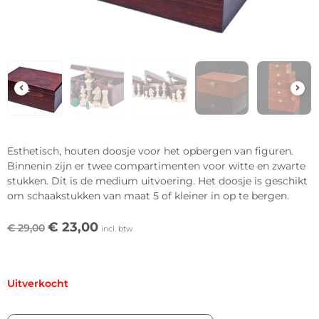
Esthetisch, houten doosje voor het opbergen van figuren.
Binnenin zijn er twee compartimenten voor witte en zwarte
stukken. Dit is de medium uitvoering. Het doosje is geschikt
om schaakstukken van maat 5 of kleiner in op te bergen.
€
23,00
€
29,00
incl. btw
Uitverkocht