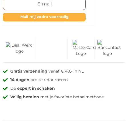
Mail mij zodra voorradig
Gratis verzending
vanaf € 40,- in NL
14 dagen
om te retourneren
Dé
expert in schaken
Veilig betalen
met je favoriete betaalmethode