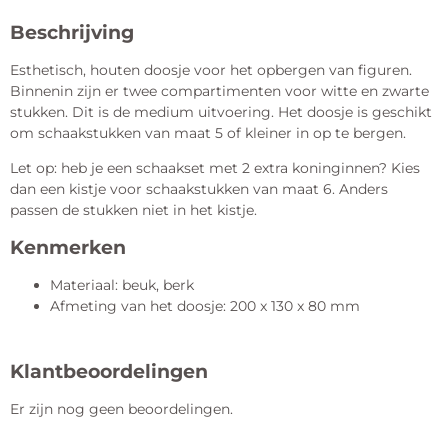
Beschrijving
Esthetisch, houten doosje voor het opbergen van figuren.
Binnenin zijn er twee compartimenten voor witte en zwarte
stukken. Dit is de medium uitvoering. Het doosje is geschikt
om schaakstukken van maat 5 of kleiner in op te bergen.
Let op: heb je een schaakset met 2 extra koninginnen? Kies
dan een kistje voor schaakstukken van maat 6. Anders
passen de stukken niet in het kistje.
Kenmerken
Materiaal: beuk, berk
Afmeting van het doosje: 200 x 130 x 80 mm
Klantbeoordelingen
Er zijn nog geen beoordelingen.