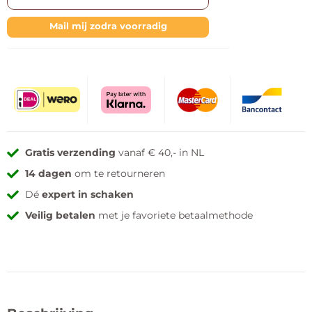
Mail mij zodra voorradig
Gratis verzending
vanaf € 40,- in NL
14 dagen
om te retourneren
Dé
expert in schaken
Veilig betalen
met je favoriete betaalmethode