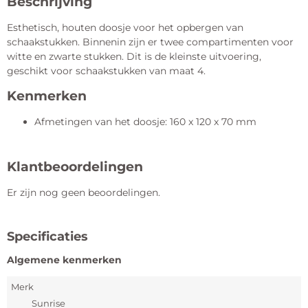
Beschrijving
Esthetisch, houten doosje voor het opbergen van
schaakstukken. Binnenin zijn er twee compartimenten voor
witte en zwarte stukken. Dit is de kleinste uitvoering,
geschikt voor schaakstukken van maat 4.
Kenmerken
Afmetingen van het doosje: 160 x 120 x 70 mm
Klantbeoordelingen
Er zijn nog geen beoordelingen.
Specificaties
Algemene kenmerken
Merk
Sunrise