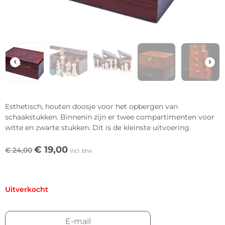
Esthetisch, houten doosje voor het opbergen van
schaakstukken. Binnenin zijn er twee compartimenten voor
witte en zwarte stukken. Dit is de kleinste uitvoering.
€
19,00
€
24,00
incl. btw
Uitverkocht