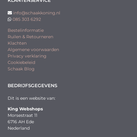
KLANTENSERVICE
info@schaakkoning.nl
085 303 6292
Bestelinformatie
Ruilen & Retourneren
Klachten
Algemene voorwaarden
Privacy verklaring
Cookiebeleid
Schaak Blog
BEDRIJFSGEGEVENS
Dit is een website van:
King Webshops
Morsestraat 11
6716 AH Ede
Nederland