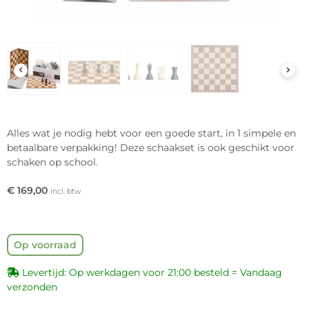
Alles wat je nodig hebt voor een goede start, in 1 simpele en
betaalbare verpakking! Deze schaakset is ook geschikt voor
schaken op school.
€
169,00
incl. btw
Op voorraad
Levertijd: Op werkdagen voor 21:00 besteld = Vandaag
verzonden