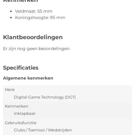
Veldmaat: 55 mm
Koningshoogte: 95 mm
Klantbeoordelingen
Er zijn nog geen beoordelingen.
Specificaties
Algemene kenmerken
Merk
Digital Game Technology (DGT)
Kenmerken
Inklapbaar
Gebruiksfunctie
Clubs / Toernooi / Wedstrijden