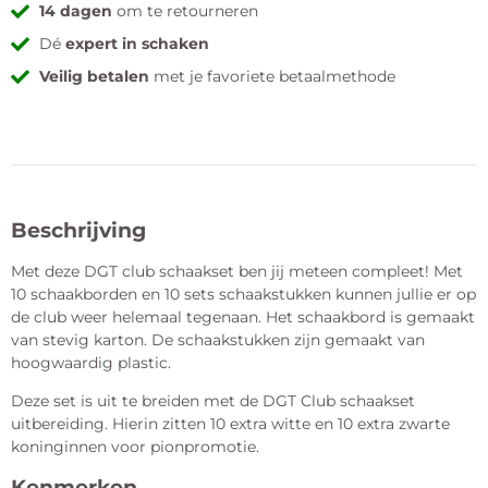
14 dagen
om te retourneren
Dé
expert in schaken
Veilig betalen
met je favoriete betaalmethode
Beschrijving
Met deze DGT club schaakset ben jij meteen compleet! Met
10 schaakborden en 10 sets schaakstukken kunnen jullie er op
de club weer helemaal tegenaan. Het schaakbord is gemaakt
van stevig karton. De schaakstukken zijn gemaakt van
hoogwaardig plastic.
Deze set is uit te breiden met de DGT Club schaakset
uitbereiding. Hierin zitten 10 extra witte en 10 extra zwarte
koninginnen voor pionpromotie.
Kenmerken