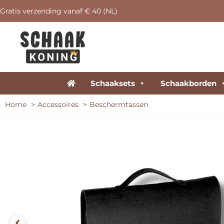
Gratis verzending vanaf € 40 (NL)
Schaaksets
Schaakborden
Home
Accessoires
Beschermtassen